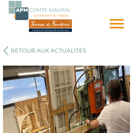
partenaire du réseau
RETOUR AUX ACTUALITÉS