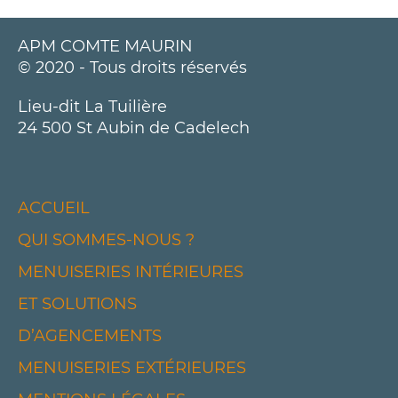
APM COMTE MAURIN
© 2020 - Tous droits réservés
Lieu-dit La Tuilière
24 500 St Aubin de Cadelech
ACCUEIL
QUI SOMMES-NOUS ?
MENUISERIES INTÉRIEURES
ET SOLUTIONS
D’AGENCEMENTS
MENUISERIES EXTÉRIEURES