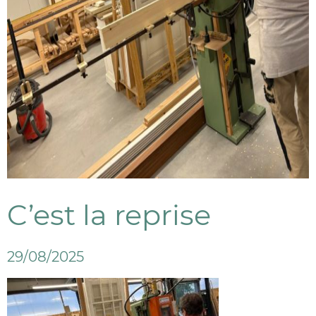
C’est la reprise
29/08/2025