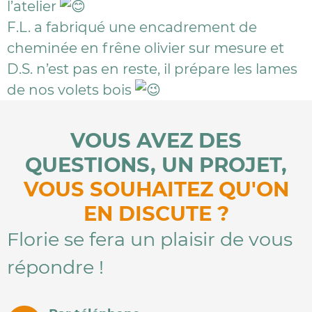
l’atelier
F.L. a fabriqué une encadrement de
cheminée en frêne olivier sur mesure et
D.S. n’est pas en reste, il prépare les lames
de nos volets bois
VOUS AVEZ DES
QUESTIONS, UN PROJET,
VOUS SOUHAITEZ QU'ON
EN DISCUTE ?
Florie se fera un plaisir de vous
répondre !