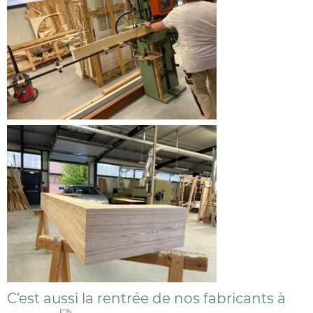
C’est aussi la rentrée de nos fabricants à