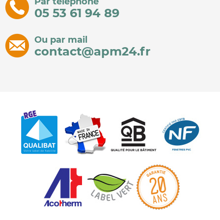
Par téléphone
05 53 61 94 89
Ou par mail
contact@apm24.fr