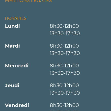
MENTIONS LÉGALES
HORAIRES
Lundi
8h30-12h00
13h30-17h30
Mardi
8h30-12h00
13h30-17h30
Mercredi
8h30-12h00
13h30-17h30
Jeudi
8h30-12h00
13h30-17h30
Vendredi
8h30-12h00