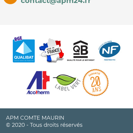
contact@apm24.fr
APM COMTE MAURIN
© 2020 - Tous droits réservés