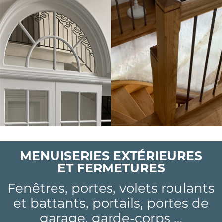
MENUISERIES EXTÉRIEURES
ET FERMETURES
Fenêtres, portes, volets roulants
et battants, portails, portes de
garage, garde-corps …