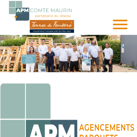
partenaire du réseau