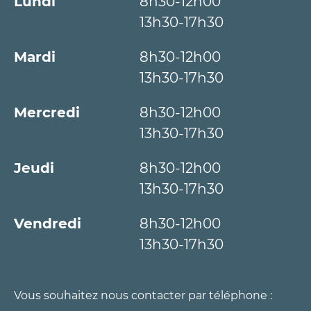
Lundi
8h30-12h00
13h30-17h30
Mardi
8h30-12h00
13h30-17h30
Mercredi
8h30-12h00
13h30-17h30
Jeudi
8h30-12h00
13h30-17h30
Vendredi
8h30-12h00
13h30-17h30
Vous souhaitez nous contacter par téléphone :