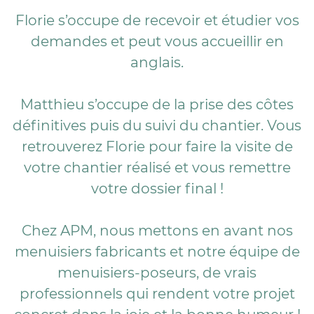
Florie s’occupe de recevoir et étudier vos
demandes et peut vous accueillir en
anglais.
Matthieu s’occupe de la prise des côtes
définitives puis du suivi du chantier. Vous
retrouverez Florie pour faire la visite de
votre chantier réalisé et vous remettre
votre dossier final !
Chez APM, nous mettons en avant nos
menuisiers fabricants et notre équipe de
menuisiers-poseurs, de vrais
professionnels qui rendent votre projet