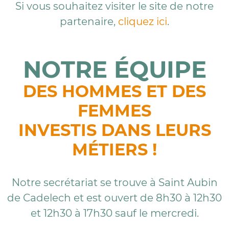
Si vous souhaitez visiter le site de notre
partenaire,
cliquez ici
.
NOTRE ÉQUIPE
DES HOMMES ET DES
FEMMES
INVESTIS DANS LEURS
MÉTIERS !
Notre secrétariat se trouve à Saint Aubin
de Cadelech et est ouvert de 8h30 à 12h30
et 12h30 à 17h30 sauf le mercredi.