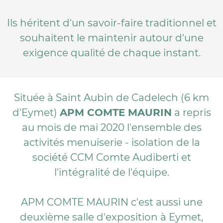
Ils héritent d'un savoir-faire traditionnel et
souhaitent le maintenir autour d'une
exigence qualité de chaque instant.
Située à Saint Aubin de Cadelech (6 km
d'Eymet)
APM COMTE MAURIN
a repris
au mois de mai 2020 l'ensemble des
activités menuiserie - isolation de la
société CCM Comte Audiberti et
l'intégralité de l'équipe.
APM COMTE MAURIN c'est aussi une
deuxième salle d'exposition à Eymet,