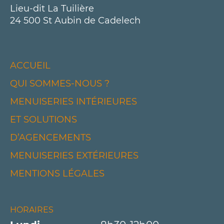
Lieu-dit La Tuilière
24 500 St Aubin de Cadelech
ACCUEIL
QUI SOMMES-NOUS ?
MENUISERIES INTÉRIEURES
ET SOLUTIONS
D’AGENCEMENTS
MENUISERIES EXTÉRIEURES
MENTIONS LÉGALES
HORAIRES