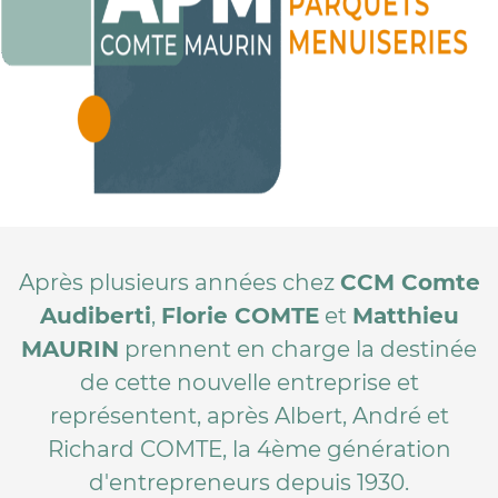
Après plusieurs années chez
CCM Comte
Audiberti
,
Florie COMTE
et
Matthieu
MAURIN
prennent en charge la destinée
de cette nouvelle entreprise et
représentent, après Albert, André et
Richard COMTE, la 4ème génération
d'entrepreneurs depuis 1930.