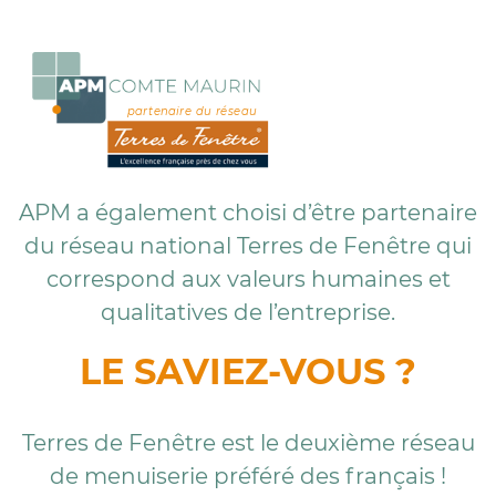
partenaire du réseau
APM a également choisi d’être partenaire
du réseau national Terres de Fenêtre qui
correspond aux valeurs humaines et
qualitatives de l’entreprise.
LE SAVIEZ-VOUS ?
Terres de Fenêtre est le deuxième réseau
de menuiserie préféré des français !