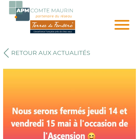
partenaire du réseau
RETOUR AUX ACTUALITÉS