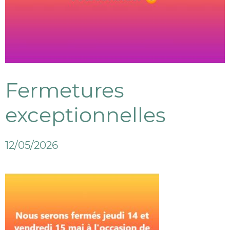
Fermetures
exceptionnelles
12/05/2026