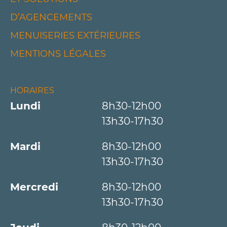
D’AGENCEMENTS
MENUISERIES EXTÉRIEURES
MENTIONS LÉGALES
HORAIRES
Lundi
8h30-12h00
13h30-17h30
Mardi
8h30-12h00
13h30-17h30
Mercredi
8h30-12h00
13h30-17h30