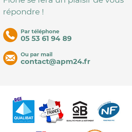
répondre !
Par téléphone
05 53 61 94 89
Ou par mail
contact@apm24.fr