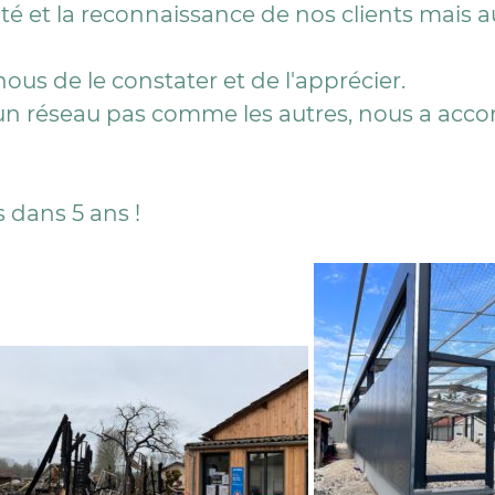
lité et la reconnaissance de nos clients mais a
ous de le constater et de l'apprécier.
, un réseau pas comme les autres, nous a a
dans 5 ans !