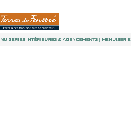
NUISERIES INTÉRIEURES & AGENCEMENTS
MENUISERIE