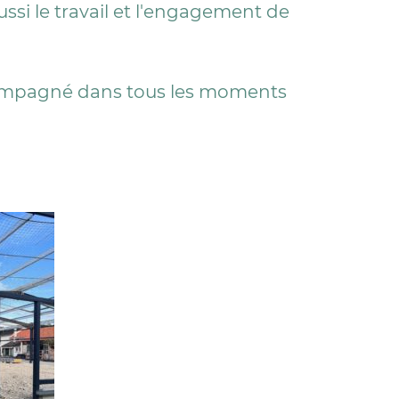
ussi le travail et l'engagement de
ccompagné dans tous les moments