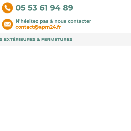
05 53 61 94 89
N'hésitez pas à nous contacter
contact@apm24.fr
S EXTÉRIEURES & FERMETURES