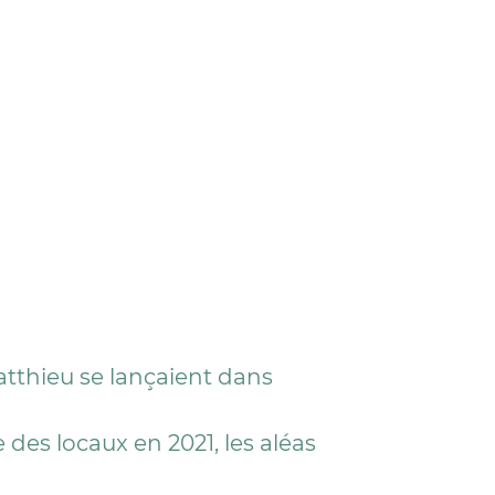
Matthieu se lançaient dans
 des locaux en 2021, les aléas