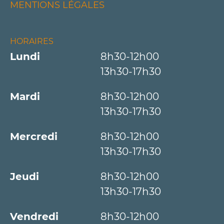
MENTIONS LÉGALES
HORAIRES
Lundi
8h30-12h00
13h30-17h30
Mardi
8h30-12h00
13h30-17h30
Mercredi
8h30-12h00
13h30-17h30
Jeudi
8h30-12h00
13h30-17h30
Vendredi
8h30-12h00