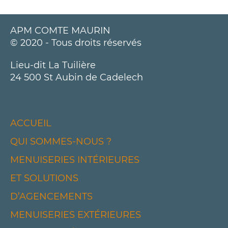
APM COMTE MAURIN
© 2020 - Tous droits réservés
Lieu-dit La Tuilière
24 500 St Aubin de Cadelech
ACCUEIL
QUI SOMMES-NOUS ?
MENUISERIES INTÉRIEURES
ET SOLUTIONS
D’AGENCEMENTS
MENUISERIES EXTÉRIEURES