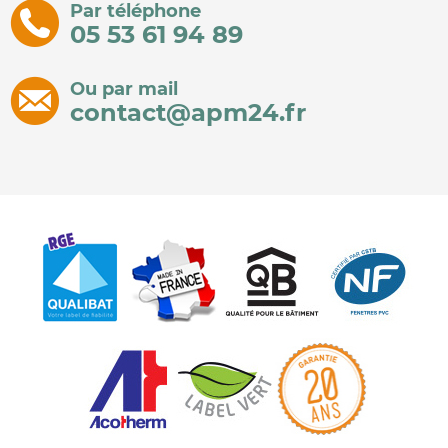
Par téléphone
05 53 61 94 89
Ou par mail
contact@apm24.fr