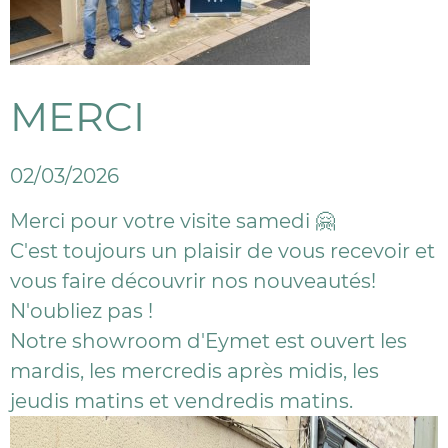
MERCI
02/03/2026
Merci pour votre visite samedi 🤗
C'est toujours un plaisir de vous recevoir et
vous faire découvrir nos nouveautés!
N'oubliez pas !
Notre showroom d'Eymet est ouvert les
mardis, les mercredis après midis, les
jeudis matins et vendredis matins.