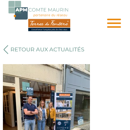
partenaire du réseau
RETOUR AUX ACTUALITÉS