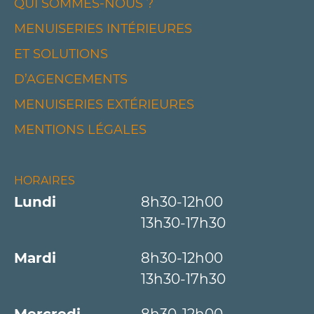
QUI SOMMES-NOUS ?
MENUISERIES INTÉRIEURES
ET SOLUTIONS
D’AGENCEMENTS
MENUISERIES EXTÉRIEURES
MENTIONS LÉGALES
HORAIRES
Lundi
8h30-12h00
13h30-17h30
Mardi
8h30-12h00
13h30-17h30