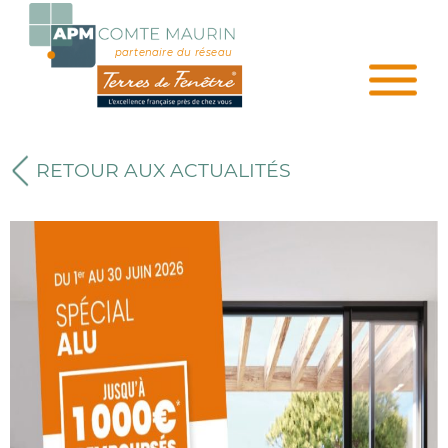
partenaire du réseau
RETOUR AUX ACTUALITÉS