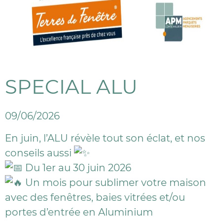
SPECIAL ALU
09/06/2026
En juin, l’ALU révèle tout son éclat, et nos
conseils aussi
Du 1er au 30 juin 2026
Un mois pour sublimer votre maison
avec des fenêtres, baies vitrées et/ou
portes d’entrée en Aluminium