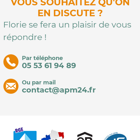
VOUS SOUHAITEZ QU'ON
EN DISCUTE ?
Florie se fera un plaisir de vous
répondre !
Par téléphone
05 53 61 94 89
Ou par mail
contact@apm24.fr