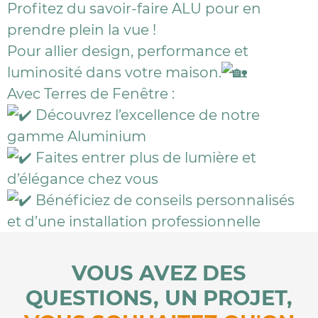
Profitez du savoir-faire ALU pour en
prendre plein la vue !
Pour allier design, performance et
luminosité dans votre maison.
Avec Terres de Fenêtre :
Découvrez l’excellence de notre
gamme Aluminium
Faites entrer plus de lumière et
d’élégance chez vous
Bénéficiez de conseils personnalisés
et d’une installation professionnelle
VOUS AVEZ DES
QUESTIONS, UN PROJET,