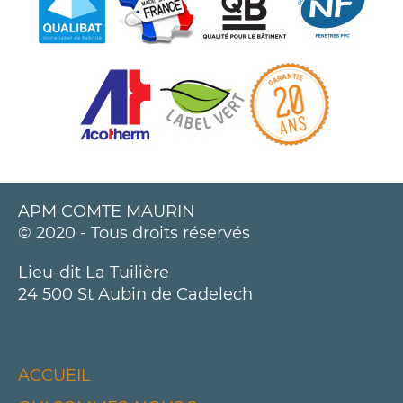
APM COMTE MAURIN
© 2020 - Tous droits réservés
Lieu-dit La Tuilière
24 500 St Aubin de Cadelech
ACCUEIL