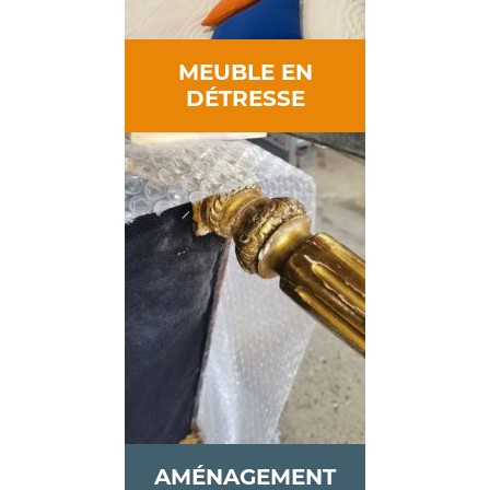
MEUBLE EN
DÉTRESSE
AMÉNAGEMENT