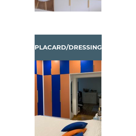
PLACARD/DRESSING