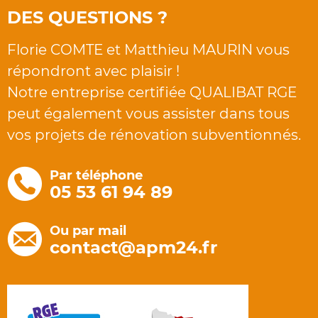
DES QUESTIONS ?
Florie COMTE et Matthieu MAURIN vous
répondront avec plaisir !
Notre entreprise certifiée QUALIBAT RGE
peut également vous assister dans tous
vos projets de rénovation subventionnés.
Par téléphone
05 53 61 94 89
Ou par mail
contact@apm24.fr