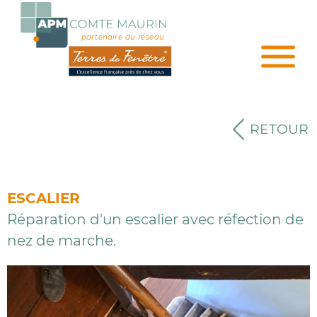
partenaire du réseau
RETOUR
ESCALIER
Réparation d'un escalier avec réfection de
nez de marche.