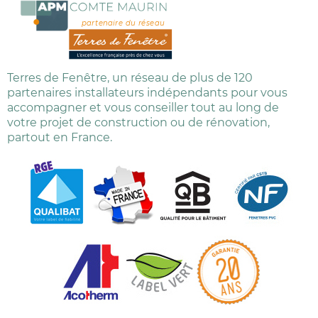
partenaire du réseau
Terres de Fenêtre, un réseau de plus de 120
partenaires installateurs indépendants pour vous
accompagner et vous conseiller tout au long de
votre projet de construction ou de rénovation,
partout en France.