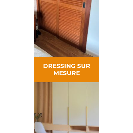
DRESSING SUR
MESURE