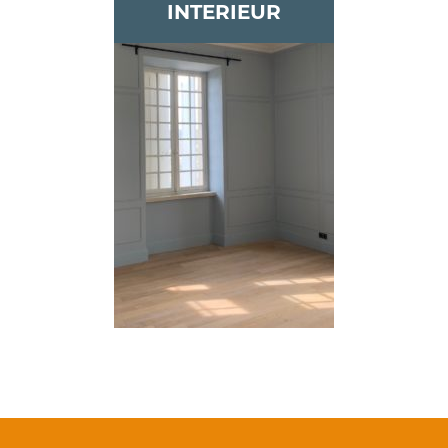
INTERIEUR