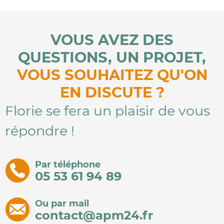
VOUS AVEZ DES
QUESTIONS, UN PROJET,
VOUS SOUHAITEZ QU'ON
EN DISCUTE ?
Florie se fera un plaisir de vous
répondre !
Par téléphone
05 53 61 94 89
Ou par mail
contact@apm24.fr