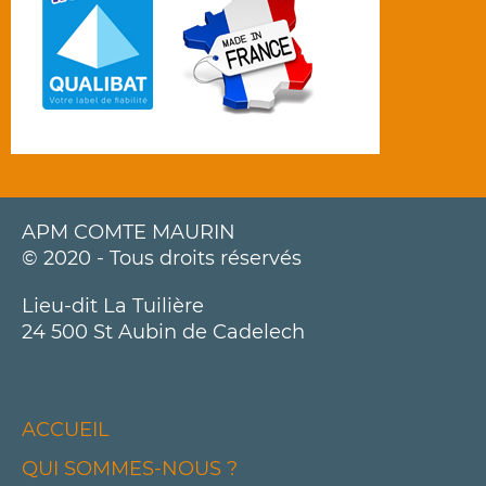
APM COMTE MAURIN
© 2020 - Tous droits réservés
Lieu-dit La Tuilière
24 500 St Aubin de Cadelech
ACCUEIL
QUI SOMMES-NOUS ?