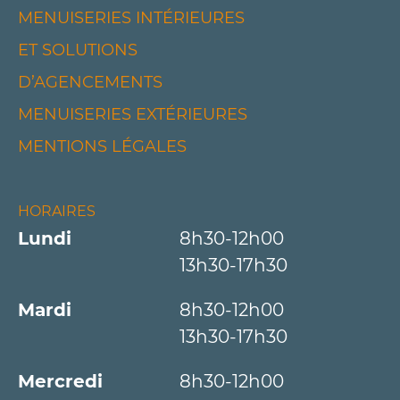
MENUISERIES INTÉRIEURES
ET SOLUTIONS
D’AGENCEMENTS
MENUISERIES EXTÉRIEURES
MENTIONS LÉGALES
HORAIRES
Lundi
8h30-12h00
13h30-17h30
Mardi
8h30-12h00
13h30-17h30
Mercredi
8h30-12h00