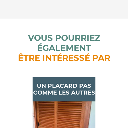
VOUS POURRIEZ
ÉGALEMENT
ÊTRE INTÉRESSÉ PAR
UN PLACARD PAS
COMME LES AUTRES