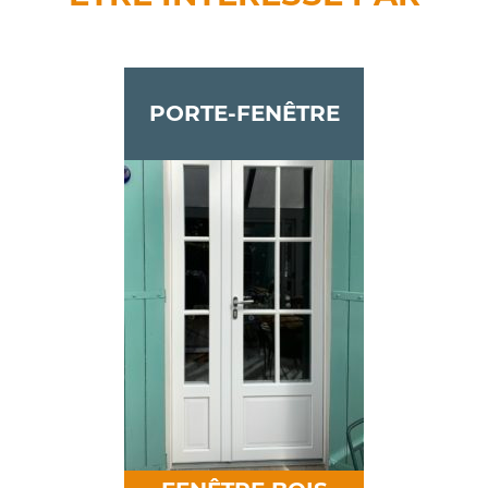
PORTE-FENÊTRE