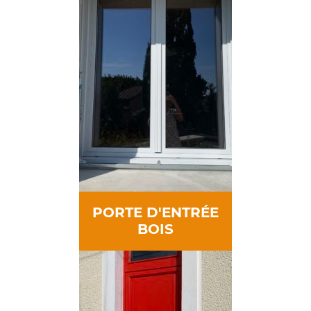
PORTE D'ENTRÉE
BOIS