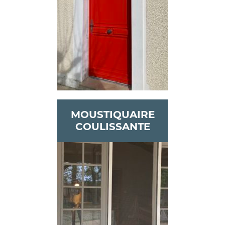
MOUSTIQUAIRE
COULISSANTE