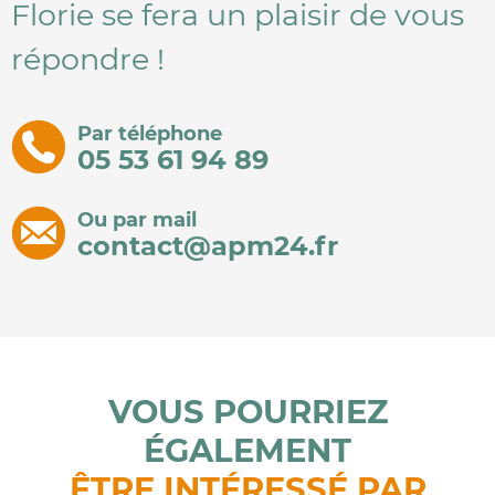
Florie se fera un plaisir de vous
répondre !
Par téléphone
05 53 61 94 89
Ou par mail
contact@apm24.fr
VOUS POURRIEZ
ÉGALEMENT
ÊTRE INTÉRESSÉ PAR