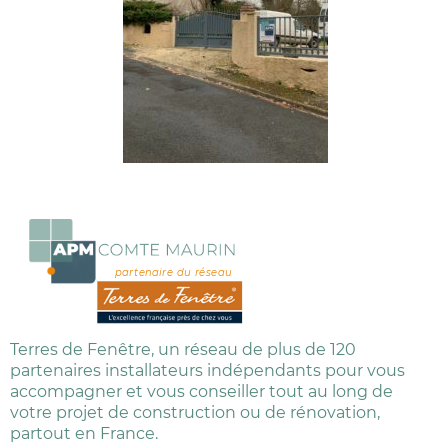
partenaire du réseau
Terres de Fenêtre, un réseau de plus de 120
partenaires installateurs indépendants pour vous
accompagner et vous conseiller tout au long de
votre projet de construction ou de rénovation,
partout en France.