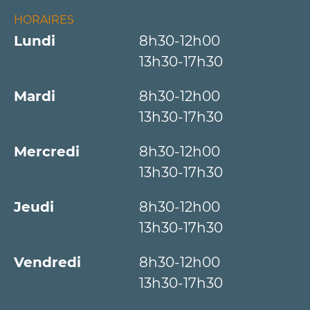
HORAIRES
Lundi
8h30-12h00
13h30-17h30
Mardi
8h30-12h00
13h30-17h30
Mercredi
8h30-12h00
13h30-17h30
Jeudi
8h30-12h00
13h30-17h30
Vendredi
8h30-12h00
13h30-17h30