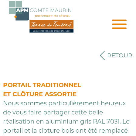
partenaire du réseau
RETOUR
PORTAIL TRADITIONNEL
ET CLÔTURE ASSORTIE
Nous sommes particulièrement heureux
de vous faire partager cette belle
réalisation en aluminium gris RAL 7031. Le
portail et la cloture bois ont été remplacé