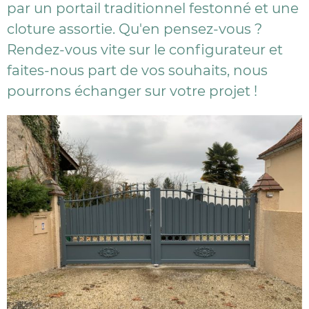
par un portail traditionnel festonné et une
cloture assortie. Qu'en pensez-vous ?
Rendez-vous vite sur le configurateur et
faites-nous part de vos souhaits, nous
pourrons échanger sur votre projet !