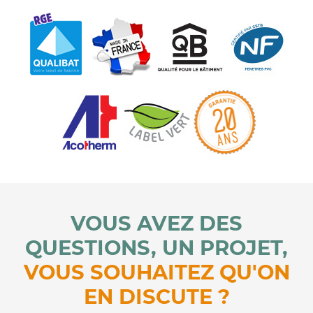
VOUS AVEZ DES
QUESTIONS, UN PROJET,
VOUS SOUHAITEZ QU'ON
EN DISCUTE ?