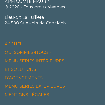
APM COMTE MAURIN
© 2020 - Tous droits réservés
Lieu-dit La Tuilière
24 500 St Aubin de Cadelech
ACCUEIL
QUI SOMMES-NOUS ?
MENUISERIES INTÉRIEURES
ET SOLUTIONS
D’AGENCEMENTS
MENUISERIES EXTÉRIEURES
MENTIONS LÉGALES