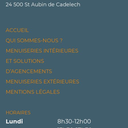
24 500 St Aubin de Cadelech
ACCUEIL
QUI SOMMES-NOUS ?
MENUISERIES INTÉRIEURES
ET SOLUTIONS
D’AGENCEMENTS
MENUISERIES EXTÉRIEURES
MENTIONS LÉGALES
HORAIRES
Lundi
8h30-12h00