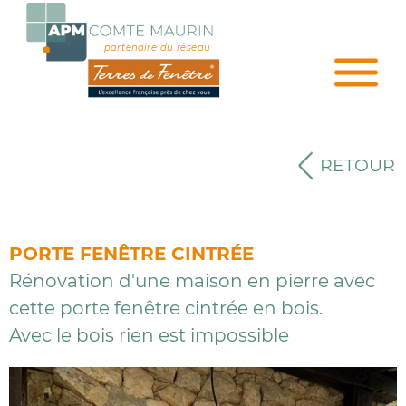
partenaire du réseau
RETOUR
PORTE FENÊTRE CINTRÉE
Rénovation d'une maison en pierre avec
cette porte fenêtre cintrée en bois.
Avec le bois rien est impossible