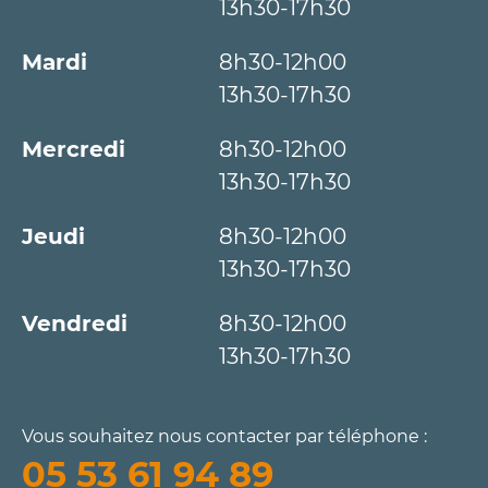
13h30-17h30
Mardi
8h30-12h00
13h30-17h30
Mercredi
8h30-12h00
13h30-17h30
Jeudi
8h30-12h00
13h30-17h30
Vendredi
8h30-12h00
13h30-17h30
Vous souhaitez nous contacter par téléphone :
05 53 61 94 89