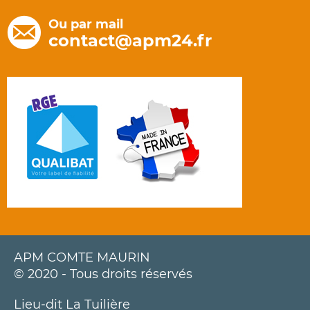
Ou par mail
contact@apm24.fr
APM COMTE MAURIN
© 2020 - Tous droits réservés
Lieu-dit La Tuilière