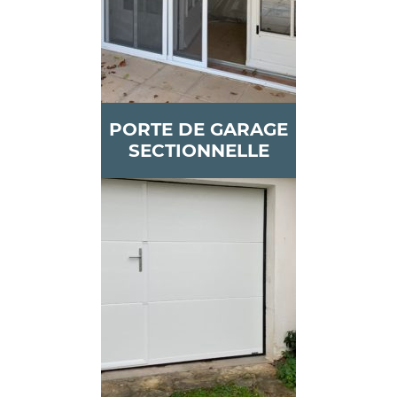
PORTE DE GARAGE
SECTIONNELLE