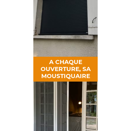
A CHAQUE
OUVERTURE, SA
MOUSTIQUAIRE