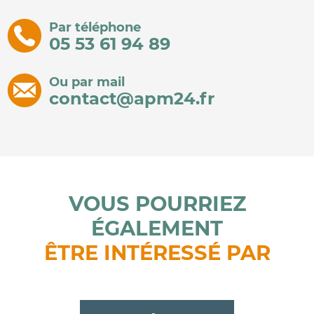
Par téléphone
05 53 61 94 89
Ou par mail
contact@apm24.fr
VOUS POURRIEZ
ÉGALEMENT
ÊTRE INTÉRESSÉ PAR