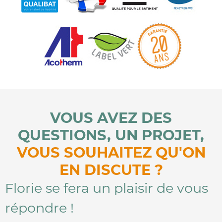
VOUS AVEZ DES
QUESTIONS, UN PROJET,
VOUS SOUHAITEZ QU'ON
EN DISCUTE ?
Florie se fera un plaisir de vous
répondre !