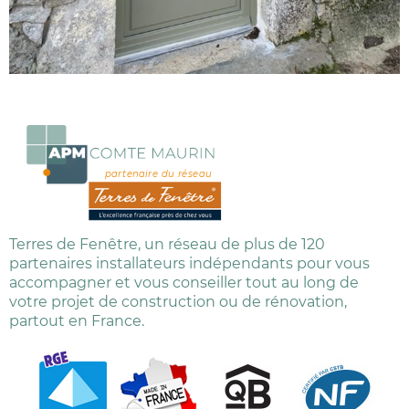
partenaire du réseau
Terres de Fenêtre, un réseau de plus de 120
partenaires installateurs indépendants pour vous
accompagner et vous conseiller tout au long de
votre projet de construction ou de rénovation,
partout en France.