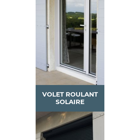
VOLET ROULANT
SOLAIRE