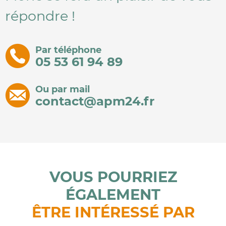
répondre !
Par téléphone
05 53 61 94 89
Ou par mail
contact@apm24.fr
VOUS POURRIEZ
ÉGALEMENT
ÊTRE INTÉRESSÉ PAR