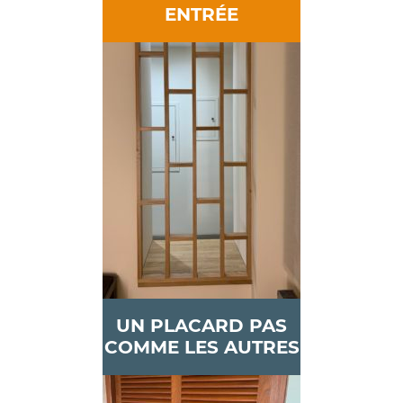
ENTRÉE
UN PLACARD PAS
COMME LES AUTRES