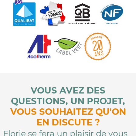
VOUS AVEZ DES
QUESTIONS, UN PROJET,
VOUS SOUHAITEZ QU'ON
EN DISCUTE ?
Florie se fera un plaisir de vous