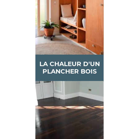
LA CHALEUR D'UN
PLANCHER BOIS