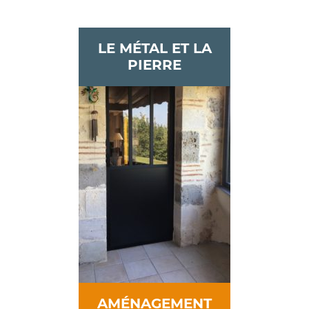
LE MÉTAL ET LA
PIERRE
AMÉNAGEMENT