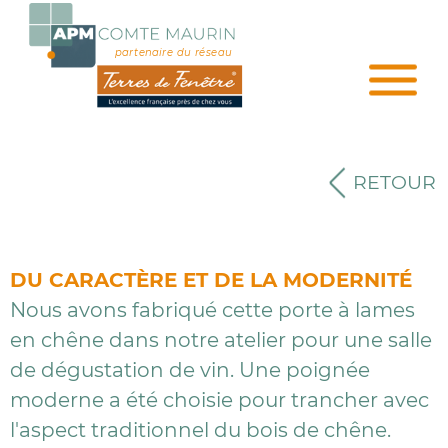
partenaire du réseau
RETOUR
DU CARACTÈRE ET DE LA MODERNITÉ
Nous avons fabriqué cette porte à lames
en chêne dans notre atelier pour une salle
de dégustation de vin. Une poignée
moderne a été choisie pour trancher avec
l'aspect traditionnel du bois de chêne.