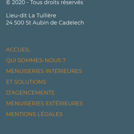
© 2020 - Tous droits réservés
Lieu-dit La Tuilière
24 500 St Aubin de Cadelech
ACCUEIL
QUI SOMMES-NOUS ?
MENUISERIES INTÉRIEURES
ET SOLUTIONS
D’AGENCEMENTS
MENUISERIES EXTÉRIEURES
MENTIONS LÉGALES