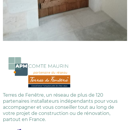
partenaire du réseau
Terres de Fenêtre, un réseau de plus de 120
partenaires installateurs indépendants pour vous
accompagner et vous conseiller tout au long de
votre projet de construction ou de rénovation,
partout en France.