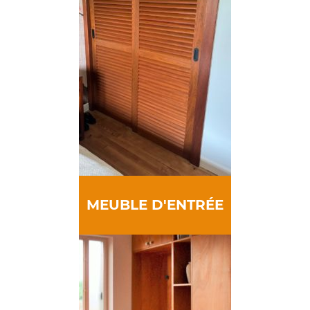
MEUBLE D'ENTRÉE