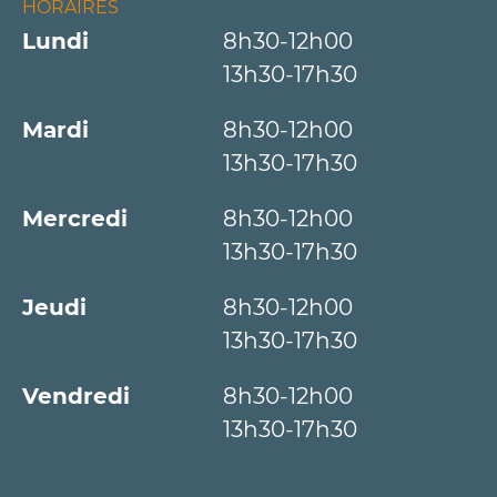
HORAIRES
Lundi
8h30-12h00
13h30-17h30
Mardi
8h30-12h00
13h30-17h30
Mercredi
8h30-12h00
13h30-17h30
Jeudi
8h30-12h00
13h30-17h30
Vendredi
8h30-12h00
13h30-17h30